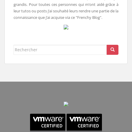
grandis. Pour toutes ces personnes qui m’ont aidé grâce à
leur tutos ou posts j’ai souhaité leurs rendre une partie de la
connaissance que j’ai acquise via ce "Frenchy Blog".
Rechercher...