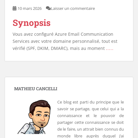
10 mars 2026
Laisser un commentaire
Synopsis
Vous avez configuré Azure Email Communication
Services avec votre domaine personnalisé, tout est
vérifié (SPF, DKIM, DMARC), mais au moment
.....
MATHIEU CANCELLI
Ce blog est parti du principe que le
savoir se partage, que celui qui a la
connaissance et le pouvoir de
partager cette connaissance se doit
de le faire, un attrait bien connus du
monde libre auprès duquel j’ai