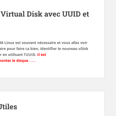
 Virtual Disk avec UUID et
 Linux est souvent nécessaire et vous allez voir
ire pour faire ca bien, identifier le nouveau vDisk
 en utilisant l’UUID.
Il est
monter le disque
.....
tiles