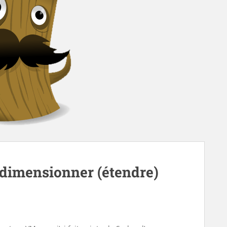
edimensionner (étendre)