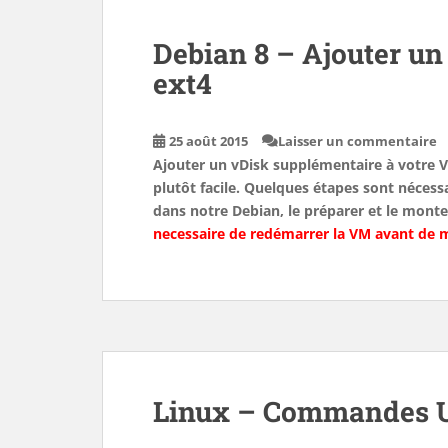
Debian 8 – Ajouter un
ext4
25 août 2015
Laisser un commentaire
Ajouter un vDisk supplémentaire à votre VM
plutôt facile. Quelques étapes sont nécessa
dans notre Debian, le préparer et le monter
necessaire de redémarrer la VM avant de 
Linux – Commandes U