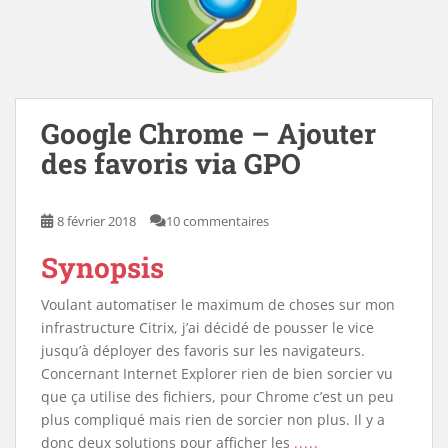
Google Chrome – Ajouter
des favoris via GPO
8 février 2018
10 commentaires
Synopsis
Voulant automatiser le maximum de choses sur mon
infrastructure Citrix, j’ai décidé de pousser le vice
jusqu’à déployer des favoris sur les navigateurs.
Concernant Internet Explorer rien de bien sorcier vu
que ça utilise des fichiers, pour Chrome c’est un peu
plus compliqué mais rien de sorcier non plus. Il y a
donc deux solutions pour afficher les
.....