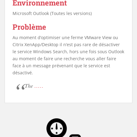
Environnement
Microsoft Outlook (Toutes les versions)
Problème
Au moment d’optimiser une ferme VMware View ou
Citrix XenApp/Desktop il n’est pas rare de désactiver
le service Windows Search, hors une fois sous Outlook
au moment de faire une recherche vous aller faire
face à un message prévenant que le service est
désactivé.
The
.....