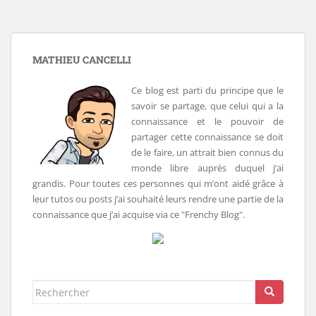
MATHIEU CANCELLI
Ce blog est parti du principe que le
savoir se partage, que celui qui a la
connaissance et le pouvoir de
partager cette connaissance se doit
de le faire, un attrait bien connus du
monde libre auprès duquel j’ai
grandis. Pour toutes ces personnes qui m’ont aidé grâce à
leur tutos ou posts j’ai souhaité leurs rendre une partie de la
connaissance que j’ai acquise via ce "Frenchy Blog".
Rechercher...