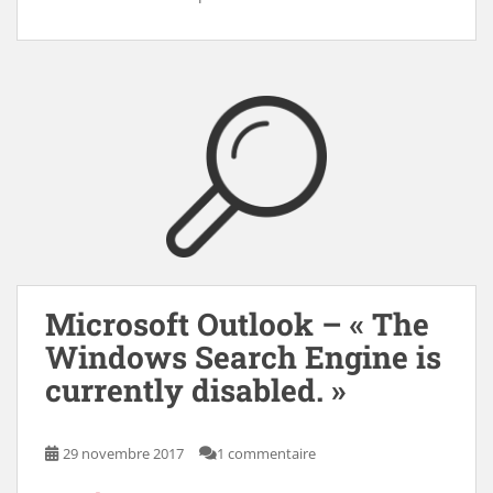
Microsoft Outlook – « The
Windows Search Engine is
currently disabled. »
29 novembre 2017
1 commentaire