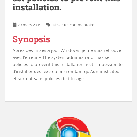
installation.
29 mars 2019
Laisser un commentaire
Synopsis
Après des mises à jour Windows, je me suis retrouvé
avec l’erreur « The system administrator has set
policies to prevent this installation. » et l’impossibilité
d’installer des .exe ou .msi en tant qu’Administrateur
et surtout sans policies de blocage.
.....