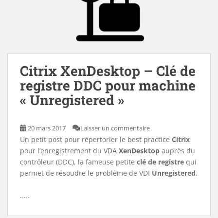
Citrix XenDesktop – Clé de
registre DDC pour machine
« Unregistered »
20 mars 2017
Laisser un commentaire
Un petit post pour répertorier le best practice
Citrix
pour l’enregistrement du VDA
XenDesktop
auprès du
contrôleur (DDC), la fameuse petite
clé de registre
qui
permet de résoudre le problème de VDI
Unregistered
.
.....