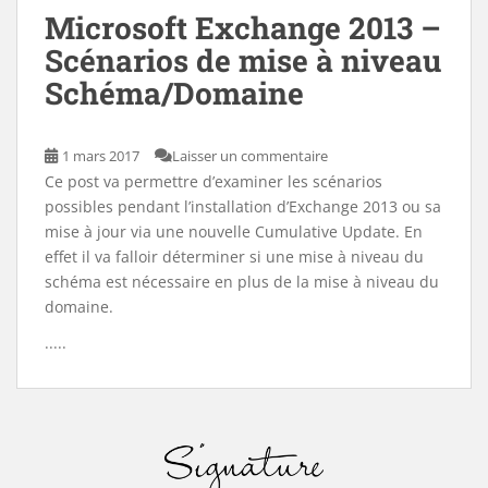
Microsoft Exchange 2013 –
Scénarios de mise à niveau
Schéma/Domaine
1 mars 2017
Laisser un commentaire
Ce post va permettre d’examiner les scénarios
possibles pendant l’installation d’Exchange 2013 ou sa
mise à jour via une nouvelle Cumulative Update. En
effet il va falloir déterminer si une mise à niveau du
schéma est nécessaire en plus de la mise à niveau du
domaine.
.....