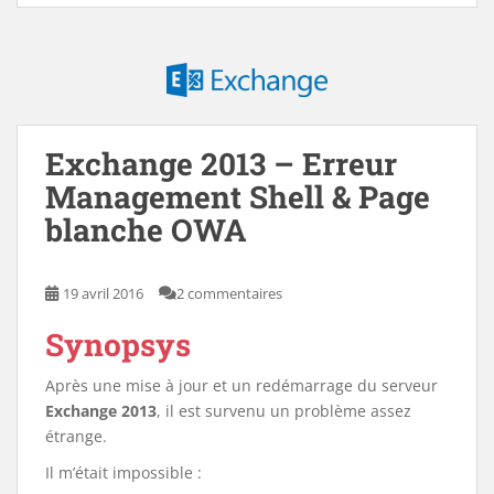
Exchange 2013 – Erreur
Management Shell & Page
blanche OWA
19 avril 2016
2 commentaires
Synopsys
Après une mise à jour et un redémarrage du serveur
Exchange 2013
, il est survenu un problème assez
étrange.
Il m’était impossible :