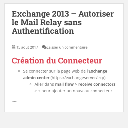
Exchange 2013 – Autoriser
le Mail Relay sans
Authentification
15 août 2017
Laisser un commentaire
Création du Connecteur
Se connecter sur la page web de l’
Exchange
admin center
(https://exchangeserver/ecp)
Aller dans
mail flow
>
receive connectors
>
+
pour ajouter un nouveau connecteur.
.....