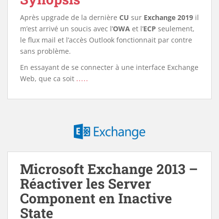
Après upgrade de la dernière
CU
sur
Exchange 2019
il
m’est arrivé un soucis avec l’
OWA
et l’
ECP
seulement,
le flux mail et l’accès Outlook fonctionnait par contre
sans problème.
En essayant de se connecter à une interface Exchange
Web, que ca soit
.....
Microsoft Exchange 2013 –
Réactiver les Server
Component en Inactive
State