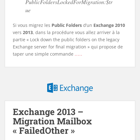
PublicFoldersLockedForMigration:$tr
ue
Si vous migrez les
Public Folders
d’un
Exchange 2010
vers
2013
, dans la procédure vous allez arriver à la
partie « Lock down the public folders on the legacy
Exchange server for final migration » qui propose de
taper une simple commande
.....
Exchange 2013 –
Migration Mailbox
« FailedOther »