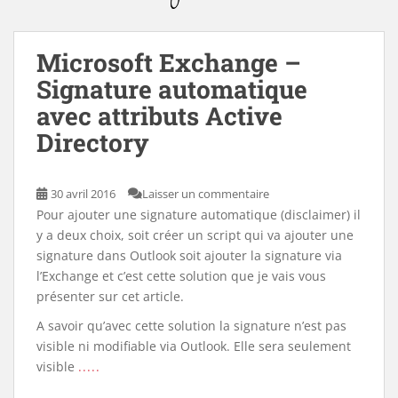
Microsoft Exchange –
Signature automatique
avec attributs Active
Directory
30 avril 2016
Laisser un commentaire
Pour ajouter une signature automatique (disclaimer) il
y a deux choix, soit créer un script qui va ajouter une
signature dans Outlook soit ajouter la signature via
l’Exchange et c’est cette solution que je vais vous
présenter sur cet article.
A savoir qu’avec cette solution la signature n’est pas
visible ni modifiable via Outlook. Elle sera seulement
visible
.....