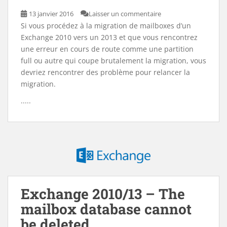
13 janvier 2016
Laisser un commentaire
Si vous procédez à la migration de mailboxes d’un
Exchange 2010 vers un 2013 et que vous rencontrez
une erreur en cours de route comme une partition
full ou autre qui coupe brutalement la migration, vous
devriez rencontrer des problème pour relancer la
migration.
.....
Exchange 2010/13 – The
mailbox database cannot
be deleted