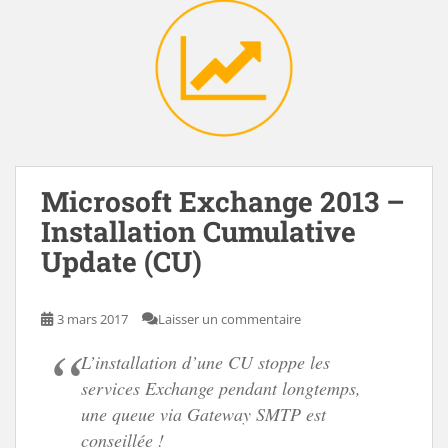
Microsoft Exchange 2013 –
Installation Cumulative
Update (CU)
3 mars 2017
Laisser un commentaire
L’installation d’une CU stoppe les
services Exchange pendant longtemps,
une queue via Gateway SMTP est
conseillée !