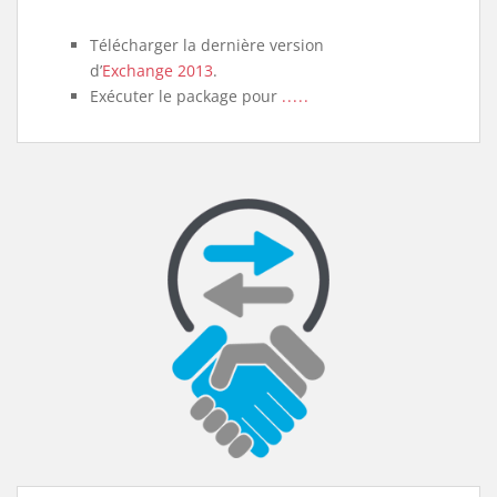
Télécharger la dernière version
d’
Exchange 2013
.
Exécuter le package pour
.....