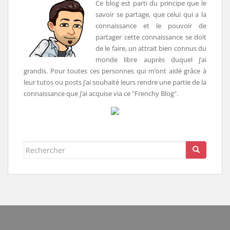
Ce blog est parti du principe que le
savoir se partage, que celui qui a la
connaissance et le pouvoir de
partager cette connaissance se doit
de le faire, un attrait bien connus du
monde libre auprès duquel j’ai
grandis. Pour toutes ces personnes qui m’ont aidé grâce à
leur tutos ou posts j’ai souhaité leurs rendre une partie de la
connaissance que j’ai acquise via ce "Frenchy Blog".
Rechercher...