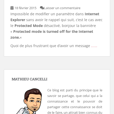
18 février 2015
Laisser un commentaire
Impossible de modifier un paramètre dans
Internet
Explorer
sans avoir le rappel qui suit, c’est le cas avec
le
Protected Mode
désactivé, bonjour la bannière
«
Protected mode is turned off for the Internet
zone.
«
Quoi de plus frustrant que d’avoir un message
.....
MATHIEU CANCELLI
Ce blog est parti du principe que le
savoir se partage, que celui qui a la
connaissance et le pouvoir de
partager cette connaissance se doit
de le faire, un attrait bien connus du