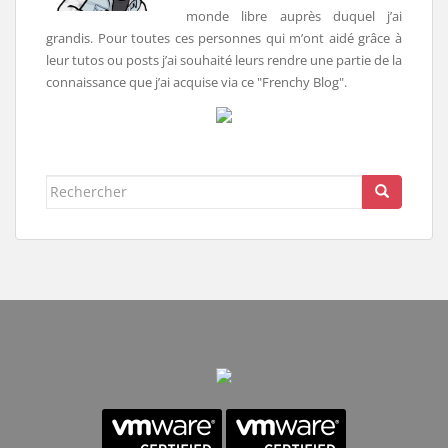
monde libre auprès duquel j’ai
grandis. Pour toutes ces personnes qui m’ont aidé grâce à
leur tutos ou posts j’ai souhaité leurs rendre une partie de la
connaissance que j’ai acquise via ce "Frenchy Blog".
Rechercher...