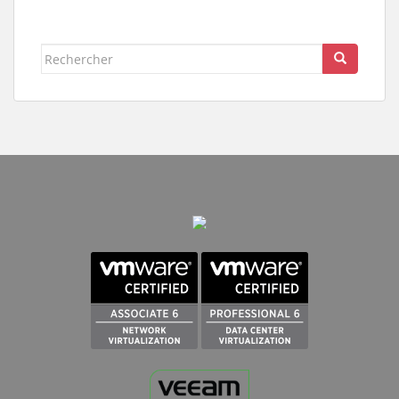
Rechercher...