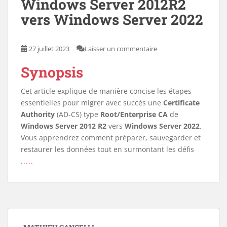
Windows Server 2012R2
vers Windows Server 2022
27 juillet 2023
Laisser un commentaire
Synopsis
Cet article explique de manière concise les étapes
essentielles pour migrer avec succès une
Certificate
Authority
(AD-CS) type
Root/Enterprise CA
de
Windows Server 2012 R2
vers
Windows Server 2022
.
Vous apprendrez comment préparer, sauvegarder et
restaurer les données tout en surmontant les défis
.....