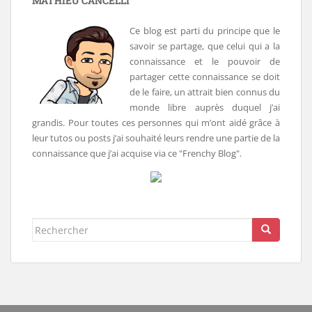
MATHIEU CANCELLI
Ce blog est parti du principe que le
savoir se partage, que celui qui a la
connaissance et le pouvoir de
partager cette connaissance se doit
de le faire, un attrait bien connus du
monde libre auprès duquel j’ai
grandis. Pour toutes ces personnes qui m’ont aidé grâce à
leur tutos ou posts j’ai souhaité leurs rendre une partie de la
connaissance que j’ai acquise via ce "Frenchy Blog".
Rechercher...