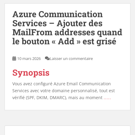
Azure Communication
Services – Ajouter des
MailFrom addresses quand
le bouton « Add » est grisé
10 mars 2026
Laisser un commentaire
Synopsis
Vous avez configuré Azure Email Communication
Services avec votre domaine personnalisé, tout est
vérifié (SPF, DKIM, DMARC), mais au moment
.....