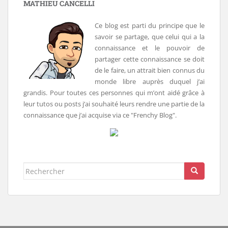
MATHIEU CANCELLI
Ce blog est parti du principe que le
savoir se partage, que celui qui a la
connaissance et le pouvoir de
partager cette connaissance se doit
de le faire, un attrait bien connus du
monde libre auprès duquel j’ai
grandis. Pour toutes ces personnes qui m’ont aidé grâce à
leur tutos ou posts j’ai souhaité leurs rendre une partie de la
connaissance que j’ai acquise via ce "Frenchy Blog".
Rechercher...