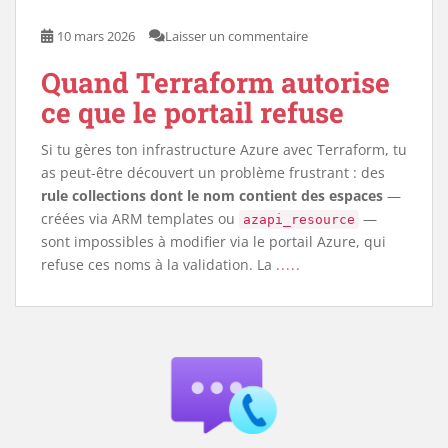
10 mars 2026
Laisser un commentaire
Quand Terraform autorise
ce que le portail refuse
Si tu gères ton infrastructure Azure avec Terraform, tu
as peut-être découvert un problème frustrant : des
rule collections dont le nom contient des espaces
—
créées via ARM templates ou
—
azapi_resource
sont impossibles à modifier via le portail Azure, qui
refuse ces noms à la validation. La
.....