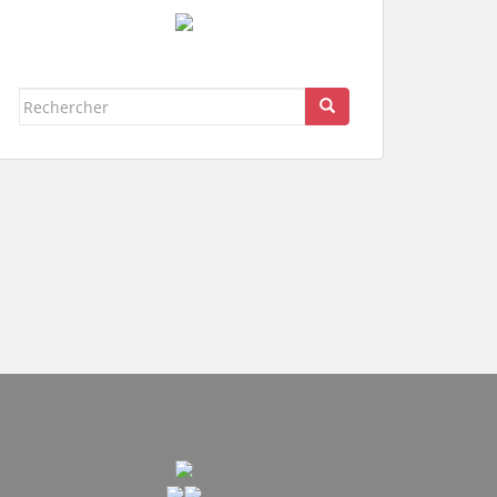
Rechercher...