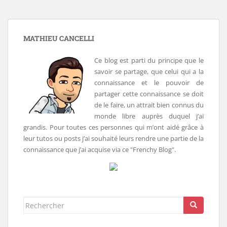
MATHIEU CANCELLI
Ce blog est parti du principe que le
savoir se partage, que celui qui a la
connaissance et le pouvoir de
partager cette connaissance se doit
de le faire, un attrait bien connus du
monde libre auprès duquel j’ai
grandis. Pour toutes ces personnes qui m’ont aidé grâce à
leur tutos ou posts j’ai souhaité leurs rendre une partie de la
connaissance que j’ai acquise via ce "Frenchy Blog".
Rechercher...