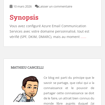
10 mars 2026
Laisser un commentaire
Synopsis
Vous avez configuré Azure Email Communication
Services avec votre domaine personnalisé, tout est
vérifié (SPF, DKIM, DMARC), mais au moment
.....
MATHIEU CANCELLI
Ce blog est parti du principe que le
savoir se partage, que celui qui a la
connaissance et le pouvoir de
partager cette connaissance se doit
de le faire, un attrait bien connus du
monde libre auprès duquel j’ai