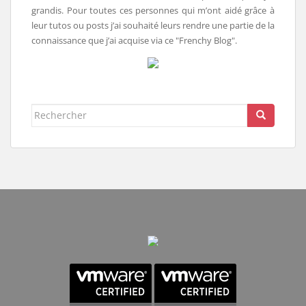
grandis. Pour toutes ces personnes qui m’ont aidé grâce à
leur tutos ou posts j’ai souhaité leurs rendre une partie de la
connaissance que j’ai acquise via ce "Frenchy Blog".
Rechercher...