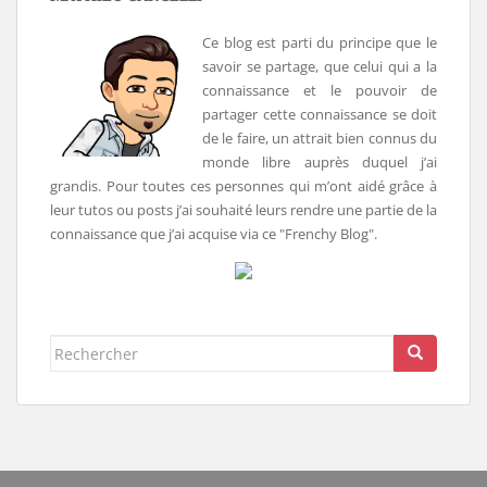
Ce blog est parti du principe que le
savoir se partage, que celui qui a la
connaissance et le pouvoir de
partager cette connaissance se doit
de le faire, un attrait bien connus du
monde libre auprès duquel j’ai
grandis. Pour toutes ces personnes qui m’ont aidé grâce à
leur tutos ou posts j’ai souhaité leurs rendre une partie de la
connaissance que j’ai acquise via ce "Frenchy Blog".
Rechercher...