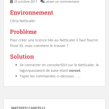
25 octobre 2017
Laisser un commentaire
Environnement
Citrix NetScaler
Problème
Pour créer une licence liée au NetScaler il faut fournir
l’host ID, mais comment le trouver ?
Solution
Se connecter en console/SSH sur le NetScaler, le
login/password de base étant
nsroot
.
Taper les commandes ci-dessous
.....
MATHIEU CANCELLI