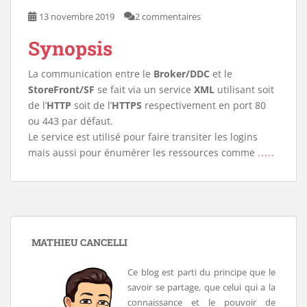
13 novembre 2019
2 commentaires
Synopsis
La communication entre le
Broker/DDC
et le
StoreFront/SF
se fait via un service
XML
utilisant soit
de l’
HTTP
soit de l’
HTTPS
respectivement en port 80
ou 443 par défaut.
Le service est utilisé pour faire transiter les logins
mais aussi pour énumérer les ressources comme
.....
MATHIEU CANCELLI
Ce blog est parti du principe que le
savoir se partage, que celui qui a la
connaissance et le pouvoir de