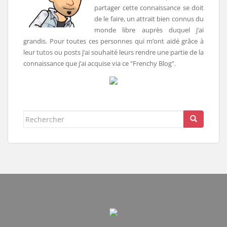
partager cette connaissance se doit
de le faire, un attrait bien connus du
monde libre auprès duquel j’ai
grandis. Pour toutes ces personnes qui m’ont aidé grâce à
leur tutos ou posts j’ai souhaité leurs rendre une partie de la
connaissance que j’ai acquise via ce "Frenchy Blog".
Rechercher...