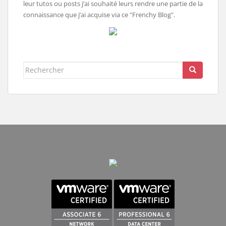
leur tutos ou posts j’ai souhaité leurs rendre une partie de la
connaissance que j’ai acquise via ce "Frenchy Blog".
Rechercher...