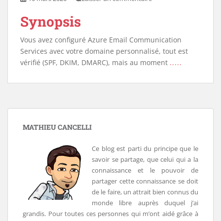
Synopsis
Vous avez configuré Azure Email Communication
Services avec votre domaine personnalisé, tout est
vérifié (SPF, DKIM, DMARC), mais au moment
.....
MATHIEU CANCELLI
Ce blog est parti du principe que le
savoir se partage, que celui qui a la
connaissance et le pouvoir de
partager cette connaissance se doit
de le faire, un attrait bien connus du
monde libre auprès duquel j’ai
grandis. Pour toutes ces personnes qui m’ont aidé grâce à