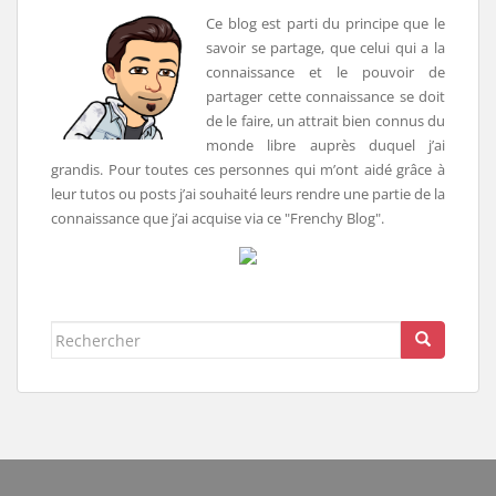
Ce blog est parti du principe que le
savoir se partage, que celui qui a la
connaissance et le pouvoir de
partager cette connaissance se doit
de le faire, un attrait bien connus du
monde libre auprès duquel j’ai
grandis. Pour toutes ces personnes qui m’ont aidé grâce à
leur tutos ou posts j’ai souhaité leurs rendre une partie de la
connaissance que j’ai acquise via ce "Frenchy Blog".
Rechercher...