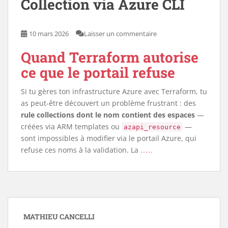
Collection via Azure CLI
10 mars 2026
Laisser un commentaire
Quand Terraform autorise
ce que le portail refuse
Si tu gères ton infrastructure Azure avec Terraform, tu
as peut-être découvert un problème frustrant : des
rule collections dont le nom contient des espaces
—
créées via ARM templates ou
—
azapi_resource
sont impossibles à modifier via le portail Azure, qui
refuse ces noms à la validation. La
.....
MATHIEU CANCELLI