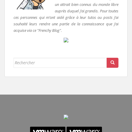
un attrait bien connus du monde libre
auprès duquel j’ai grandis. Pour toutes
ces personnes qui m’ont aidé grâce à leur tutos ou posts j’ai
souhaité leurs rendre une partie de la connaissance que j’ai
acquise via ce "Frenchy Blog".
Rechercher...