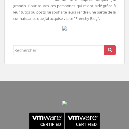
grandis. Pour toutes ces personnes qui m’ont aidé grâce à
leur tutos ou posts j’ai souhaité leurs rendre une partie de la
connaissance que j’ai acquise via ce "Frenchy Blog".
Rechercher...