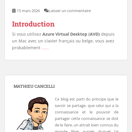
15 mars 2026
Laisser un commentaire
Introduction
Si vous utilisez
Azure Virtual Desktop (AVD)
depuis
un Mac avec un clavier français ou belge, vous avez
probablement
.....
MATHIEU CANCELLI
Ce blog est parti du principe que le
savoir se partage, que celui qui a la
connaissance et le pouvoir de
partager cette connaissance se doit
de le faire, un attrait bien connus du
monde libre auprès duquel j’ai