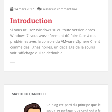
14 mars 2017
Laisser un commentaire
Introduction
Si vous utilisez Windows 10 ou toute version après
Windows 7, vous avez sûrement dû faire face à des
problèmes avec la console du VMware vSphere Client
comme des lignes noires, un décalage de la souris
voir l’affichage qui se dédouble.
.....
MATHIEU CANCELLI
Ce blog est parti du principe que le
savoir se partage, que celui qui a la