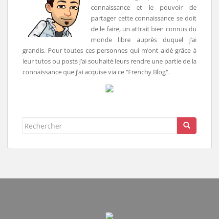
connaissance et le pouvoir de
partager cette connaissance se doit
de le faire, un attrait bien connus du
monde libre auprès duquel j’ai
grandis. Pour toutes ces personnes qui m’ont aidé grâce à
leur tutos ou posts j’ai souhaité leurs rendre une partie de la
connaissance que j’ai acquise via ce "Frenchy Blog".
Rechercher...