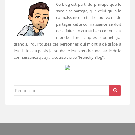
Ce blog est parti du principe que le
savoir se partage, que celui qui a la
connaissance et le pouvoir de
partager cette connaissance se doit
de le faire, un attrait bien connus du
monde libre auprès duquel j’ai
grandis. Pour toutes ces personnes qui m’ont aidé grâce à
leur tutos ou posts j’ai souhaité leurs rendre une partie de la
connaissance que j’ai acquise via ce "Frenchy Blog".
Rechercher...