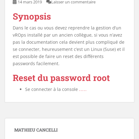
14 mars 2019
Laisser un commentaire
Synopsis
Dans le cas ou vous devez reprendre la gestion d’un
vROps installé par un ancien collègue, si vous n’avez
pas la documentation cela devient plus compliqué de
se connecter, heureusement c’est un Linux (Suse) et il
est possible de faire un reset des différents
passwords facilement.
Reset du password root
Se connecter à la console
.....
MATHIEU CANCELLI