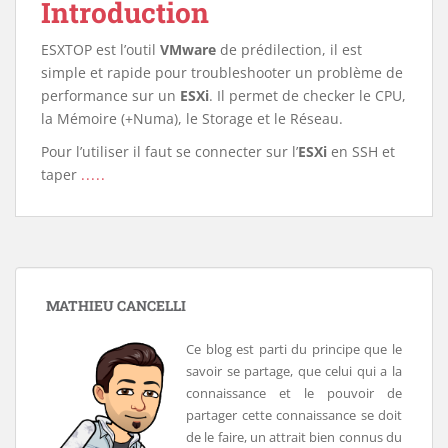
Introduction
ESXTOP est l’outil
VMware
de prédilection, il est
simple et rapide pour troubleshooter un problème de
performance sur un
ESXi
. Il permet de checker le CPU,
la Mémoire (+Numa), le Storage et le Réseau.
Pour l’utiliser il faut se connecter sur l’
ESXi
en SSH et
taper
.....
MATHIEU CANCELLI
Ce blog est parti du principe que le
savoir se partage, que celui qui a la
connaissance et le pouvoir de
partager cette connaissance se doit
de le faire, un attrait bien connus du