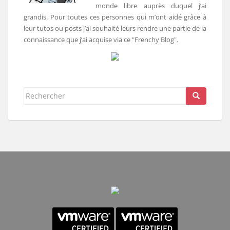
monde libre auprès duquel j’ai
grandis. Pour toutes ces personnes qui m’ont aidé grâce à
leur tutos ou posts j’ai souhaité leurs rendre une partie de la
connaissance que j’ai acquise via ce "Frenchy Blog".
Rechercher...