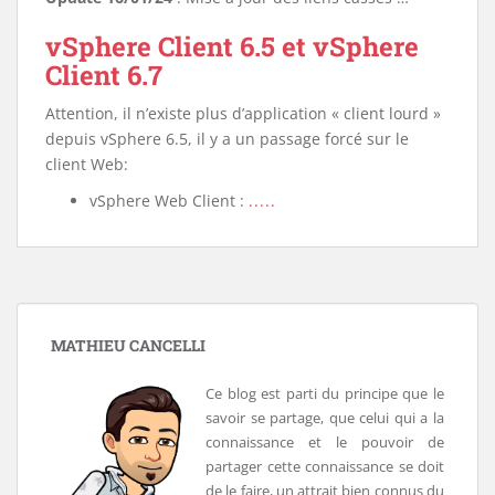
vSphere Client 6.5 et vSphere
Client 6.7
Attention, il n’existe plus d’application « client lourd »
depuis vSphere 6.5, il y a un passage forcé sur le
client Web:
vSphere Web Client :
.....
MATHIEU CANCELLI
Ce blog est parti du principe que le
savoir se partage, que celui qui a la
connaissance et le pouvoir de
partager cette connaissance se doit
de le faire, un attrait bien connus du