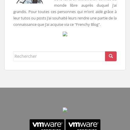
monde libre auprès duquel j’ai
grandis. Pour toutes ces personnes qui m’ont aidé grâce à
leur tutos ou posts j’ai souhaité leurs rendre une partie de la
connaissance que j’ai acquise via ce "Frenchy Blog".
Rechercher...