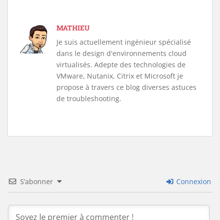
MATHIEU
Je suis actuellement ingénieur spécialisé
dans le design d'environnements cloud
virtualisés. Adepte des technologies de
VMware, Nutanix, Citrix et Microsoft je
propose à travers ce blog diverses astuces
de troubleshooting.
S’abonner
Connexion