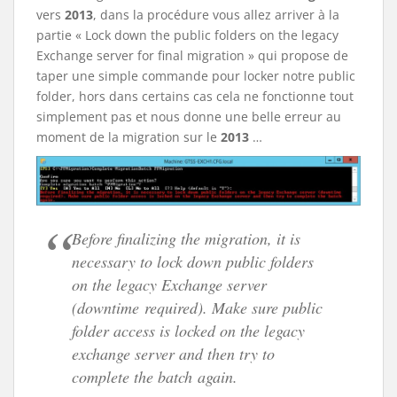
vers
2013
, dans la procédure vous allez arriver à la
partie « Lock down the public folders on the legacy
Exchange server for final migration » qui propose de
taper une simple commande pour locker notre public
folder, hors dans certains cas cela ne fonctionne tout
simplement pas et nous donne une belle erreur au
moment de la migration sur le
2013
…
Before finalizing the migration, it is
necessary to lock down public folders
on the legacy Exchange server
(downtime required). Make sure public
folder access is locked on the legacy
exchange server and then try to
complete the batch again.