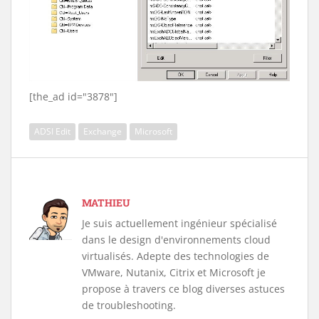
[the_ad id="3878"]
ADSI Edit
Exchange
Microsoft
MATHIEU
Je suis actuellement ingénieur spécialisé
dans le design d'environnements cloud
virtualisés. Adepte des technologies de
VMware, Nutanix, Citrix et Microsoft je
propose à travers ce blog diverses astuces
de troubleshooting.