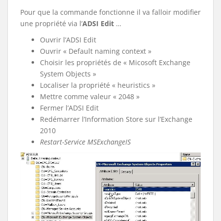
Pour que la commande fonctionne il va falloir modifier
une propriété via l’
ADSI Edit
…
Ouvrir l’ADSI Edit
Ouvrir « Default naming context »
Choisir les propriétés de « Micosoft Exchange
System Objects »
Localiser la propriété « heuristics »
Mettre comme valeur « 2048 »
Fermer l’ADSI Edit
Redémarrer l’Information Store sur l’Exchange
2010
Restart-Service MSExchangeIS