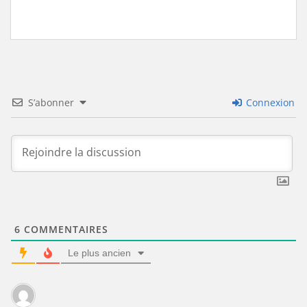
S’abonner
Connexion
6
COMMENTAIRES
Le plus ancien