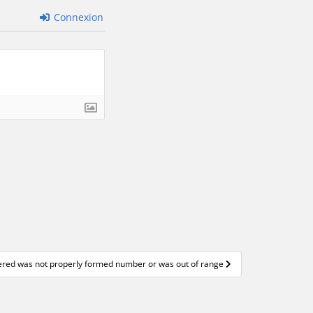
Connexion
tered was not properly formed number or was out of range