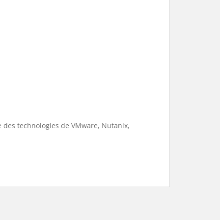
te des technologies de VMware, Nutanix,