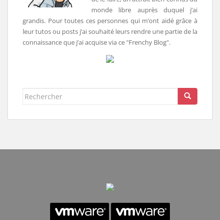
monde libre auprès duquel j’ai
grandis. Pour toutes ces personnes qui m’ont aidé grâce à
leur tutos ou posts j’ai souhaité leurs rendre une partie de la
connaissance que j’ai acquise via ce "Frenchy Blog".
Rechercher...