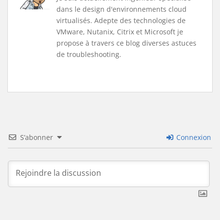
dans le design d'environnements cloud
virtualisés. Adepte des technologies de
VMware, Nutanix, Citrix et Microsoft je
propose à travers ce blog diverses astuces
de troubleshooting.
S’abonner
Connexion