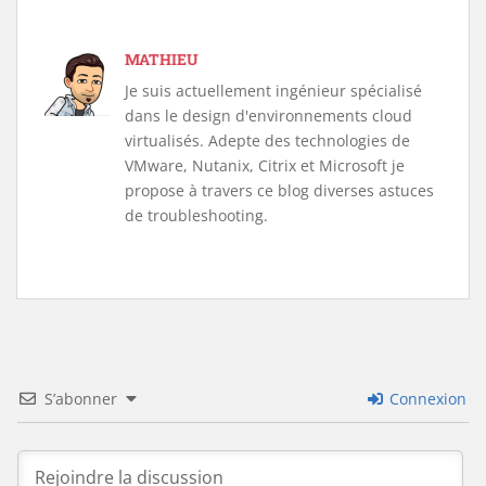
MATHIEU
Je suis actuellement ingénieur spécialisé
dans le design d'environnements cloud
virtualisés. Adepte des technologies de
VMware, Nutanix, Citrix et Microsoft je
propose à travers ce blog diverses astuces
de troubleshooting.
S’abonner
Connexion