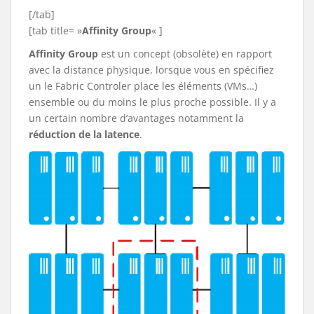
[/tab]
[tab title= »
Affinity Group
« ]
Affinity Group
est un concept (obsolète) en rapport
avec la distance physique, lorsque vous en spécifiez
un le Fabric Controler place les éléments (VMs…)
ensemble ou du moins le plus proche possible. Il y a
un certain nombre d’avantages notamment la
réduction de la latence
.