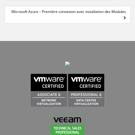
de
l’article
Microsoft Azure – Première connexion avec installation des Modules