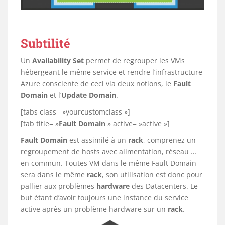
Subtilité
Un
Availability Set
permet de regrouper les VMs
hébergeant le même service et rendre l’infrastructure
Azure consciente de ceci via deux notions, le
Fault
Domain
et l’
Update Domain
.
[tabs class= »yourcustomclass »]
[tab title= »
Fault Domain
» active= »active »]
Fault Domain
est assimilé à un
rack
, comprenez un
regroupement de hosts avec alimentation, réseau …
en commun. Toutes VM dans le même Fault Domain
sera dans le même
rack
, son utilisation est donc pour
pallier aux problèmes
hardware
des Datacenters. Le
but étant d’avoir toujours une instance du service
active après un problème hardware sur un
rack
.