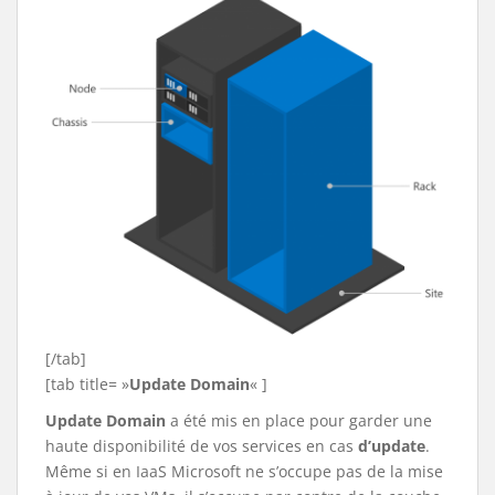
[/tab]
[tab title= »
Update Domain
« ]
Update Domain
a été mis en place pour garder une
haute disponibilité de vos services en cas
d’update
.
Même si en IaaS Microsoft ne s’occupe pas de la mise