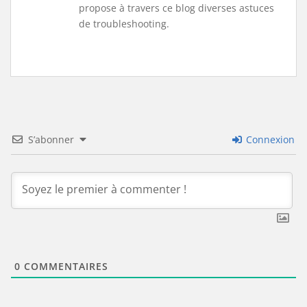
propose à travers ce blog diverses astuces
de troubleshooting.
S’abonner
Connexion
0
COMMENTAIRES