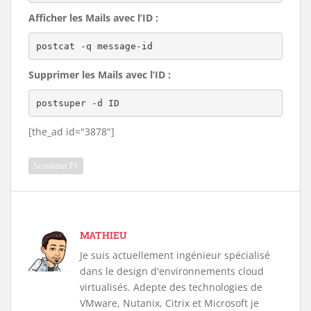
Afficher les Mails avec l’ID :
postcat -q message-id
Supprimer les Mails avec l’ID :
postsuper -d ID
[the_ad id="3878"]
Scrollout F1
MATHIEU
Je suis actuellement ingénieur spécialisé
dans le design d'environnements cloud
virtualisés. Adepte des technologies de
VMware, Nutanix, Citrix et Microsoft je