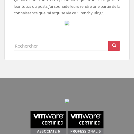
leur tutos ou posts j’ai souhaité leurs rendre une partie de la
connaissance que j’ai acquise via ce "Frenchy Blog".
Rechercher...