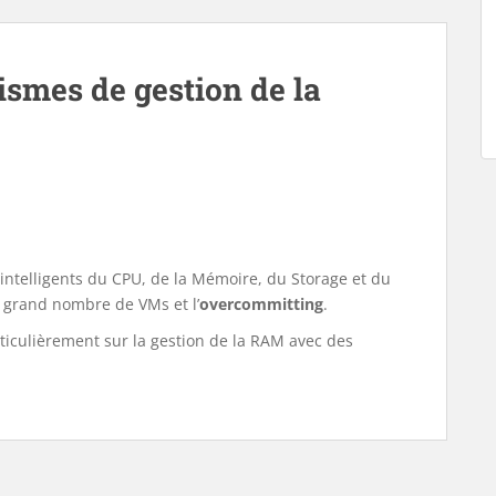
mes de gestion de la
intelligents du CPU, de la Mémoire, du Storage et du
 grand nombre de VMs et l’
overcommitting
.
rticulièrement sur la gestion de la RAM avec des