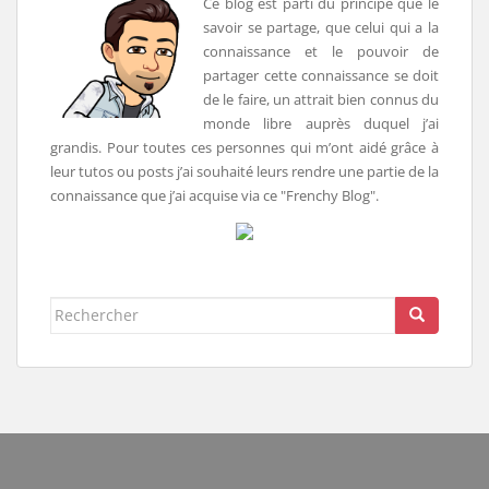
Ce blog est parti du principe que le
savoir se partage, que celui qui a la
connaissance et le pouvoir de
partager cette connaissance se doit
de le faire, un attrait bien connus du
monde libre auprès duquel j’ai
grandis. Pour toutes ces personnes qui m’ont aidé grâce à
leur tutos ou posts j’ai souhaité leurs rendre une partie de la
connaissance que j’ai acquise via ce "Frenchy Blog".
Rechercher...