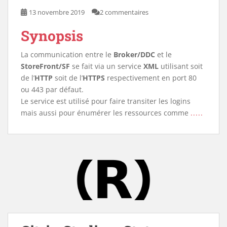
13 novembre 2019
2 commentaires
Synopsis
La communication entre le
Broker/DDC
et le
StoreFront/SF
se fait via un service
XML
utilisant soit
de l’
HTTP
soit de l’
HTTPS
respectivement en port 80
ou 443 par défaut.
Le service est utilisé pour faire transiter les logins
mais aussi pour énumérer les ressources comme
.....