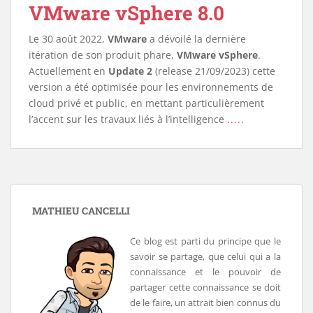
VMware vSphere 8.0
Le 30 août 2022,
VMware
a dévoilé la dernière
itération de son produit phare,
VMware vSphere
.
Actuellement en
Update 2
(release 21/09/2023) cette
version a été optimisée pour les environnements de
cloud privé et public, en mettant particulièrement
l’accent sur les travaux liés à l’intelligence
.....
MATHIEU CANCELLI
Ce blog est parti du principe que le
savoir se partage, que celui qui a la
connaissance et le pouvoir de
partager cette connaissance se doit
de le faire, un attrait bien connus du