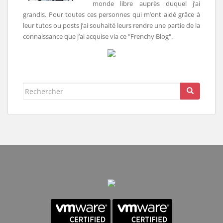
monde libre auprès duquel j’ai
grandis. Pour toutes ces personnes qui m’ont aidé grâce à
leur tutos ou posts j’ai souhaité leurs rendre une partie de la
connaissance que j’ai acquise via ce "Frenchy Blog".
Rechercher...