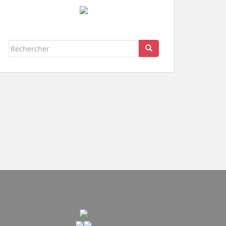
Rechercher...