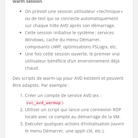
warm session
.
On prévoit une session utilisateur « technique »
ou de test qui se connecte automatiquement
sur chaque hôte AVD après son démarrage.
Cette session initialise le système : services
Windows, cache du menu Démarrer,
composants UWP, optimisations FSLogix, etc.
Une fois cette session ouverte, le premier vrai
utilisateur bénéficie d’un environnement déjà
chaud.
Des scripts de warm‑up pour AVD existent et peuvent
être adaptés. Par exemple :
Créer un compte de service AVD (ex. :
).
svc_avd_warmup
Utiliser un script qui lance une connexion RDP
locale avec ce compte au démarrage de la VM.
Exécuter quelques actions d’initialisation (ouvrir
le menu Démarrer, une appli clé, etc.).