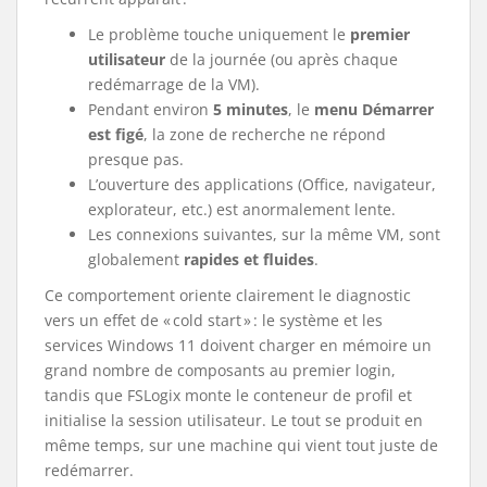
Le problème touche uniquement le
premier
utilisateur
de la journée (ou après chaque
redémarrage de la VM).
Pendant environ
5 minutes
, le
menu Démarrer
est figé
, la zone de recherche ne répond
presque pas.
L’ouverture des applications (Office, navigateur,
explorateur, etc.) est anormalement lente.
Les connexions suivantes, sur la même VM, sont
globalement
rapides et fluides
.
Ce comportement oriente clairement le diagnostic
vers un effet de « cold start » : le système et les
services Windows 11 doivent charger en mémoire un
grand nombre de composants au premier login,
tandis que FSLogix monte le conteneur de profil et
initialise la session utilisateur. Le tout se produit en
même temps, sur une machine qui vient tout juste de
redémarrer.