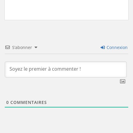
S’abonner
Connexion
0
COMMENTAIRES