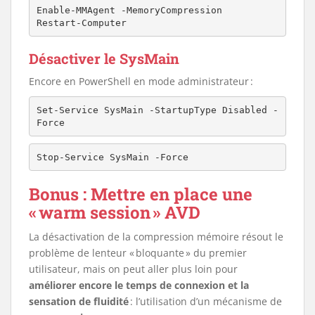
Enable-MMAgent -MemoryCompression

Restart-Computer
Désactiver le SysMain
Encore en PowerShell en mode administrateur :
Set-Service SysMain -StartupType Disabled -
Force
Stop-Service SysMain -Force
Bonus : Mettre en place une
« warm session » AVD
La désactivation de la compression mémoire résout le
problème de lenteur « bloquante » du premier
utilisateur, mais on peut aller plus loin pour
améliorer encore le temps de connexion et la
sensation de fluidité
: l’utilisation d’un mécanisme de