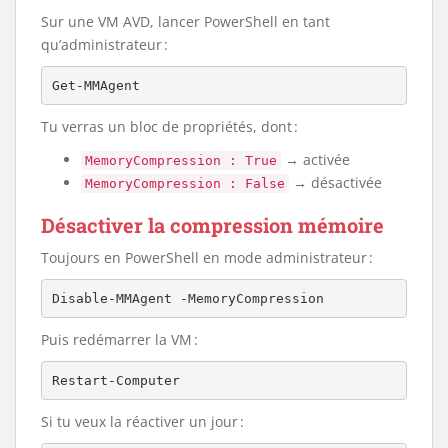
Sur une VM AVD, lancer PowerShell en tant
qu’administrateur :
Get-MMAgent
Tu verras un bloc de propriétés, dont :
→ activée
MemoryCompression : True
→ désactivée
MemoryCompression : False
Désactiver la compression mémoire
Toujours en PowerShell en mode administrateur :
Disable-MMAgent -MemoryCompression
Puis redémarrer la VM :
Restart-Computer
Si tu veux la réactiver un jour :