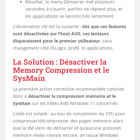
Résultat : le menu Démarrer met plusieurs
secondes à s’ouvrir, parfois ne répond plus, et
les applications se lancent très lentement.
L’observation clé est la suivante :
dès que ces features
sont désactivées sur l’host AVD, ces lenteurs
disparaissent pour le premier utilisateur
, sans
changement côté FSLogix, profil, ni applications.
La Solution : Désactiver la
Memory Compression et le
SysMain
La première action corrective recommandée consiste
donc à
désactiver la compression mémoire et le
SysMain
sur les hôtes AVD Windows 11 concernés.
L’idée est simple : au lieu de consommer du CPU pour
compresser/décompresser des pages mémoire alors
que la VM vient de démarrer et qu’aucune pression
mémoire réelle n’existe encore, on laisse Windows