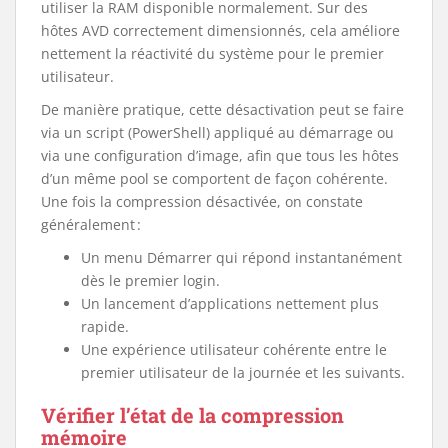
utiliser la RAM disponible normalement. Sur des
hôtes AVD correctement dimensionnés, cela améliore
nettement la réactivité du système pour le premier
utilisateur.
De manière pratique, cette désactivation peut se faire
via un script (PowerShell) appliqué au démarrage ou
via une configuration d’image, afin que tous les hôtes
d’un même pool se comportent de façon cohérente.
Une fois la compression désactivée, on constate
généralement :
Un menu Démarrer qui répond instantanément
dès le premier login.
Un lancement d’applications nettement plus
rapide.
Une expérience utilisateur cohérente entre le
premier utilisateur de la journée et les suivants.
Vérifier l’état de la compression
mémoire