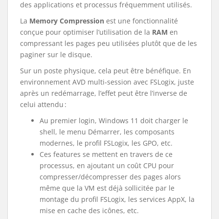
des applications et processus fréquemment utilisés.
La
Memory Compression
est une fonctionnalité
conçue pour optimiser l’utilisation de la
RAM
en
compressant les pages peu utilisées plutôt que de les
paginer sur le disque.
Sur un poste physique, cela peut être bénéfique. En
environnement AVD multi‑session avec FSLogix, juste
après un redémarrage, l’effet peut être l’inverse de
celui attendu :
Au premier login, Windows 11 doit charger le
shell, le menu Démarrer, les composants
modernes, le profil FSLogix, les GPO, etc.
Ces features se mettent en travers de ce
processus, en ajoutant un coût CPU pour
compresser/décompresser des pages alors
même que la VM est déjà sollicitée par le
montage du profil FSLogix, les services AppX, la
mise en cache des icônes, etc.