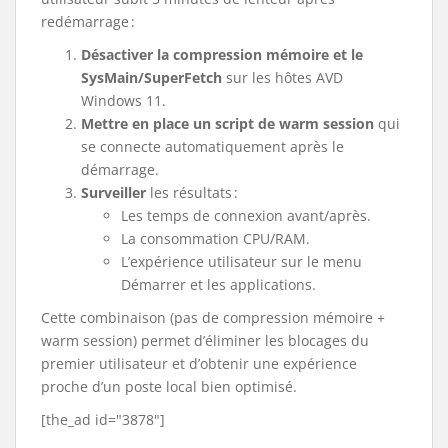
redémarrage :
Désactiver la compression mémoire et le
SysMain/SuperFetch
sur les hôtes AVD
Windows 11.
Mettre en place un script de warm session
qui
se connecte automatiquement après le
démarrage.
Surveiller
les résultats :
Les temps de connexion avant/après.
La consommation CPU/RAM.
L’expérience utilisateur sur le menu
Démarrer et les applications.
Cette combinaison (pas de compression mémoire +
warm session) permet d’éliminer les blocages du
premier utilisateur et d’obtenir une expérience
proche d’un poste local bien optimisé.
[the_ad id="3878"]