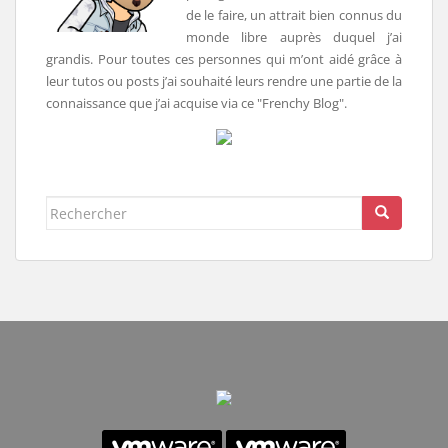
de le faire, un attrait bien connus du
monde libre auprès duquel j’ai
grandis. Pour toutes ces personnes qui m’ont aidé grâce à
leur tutos ou posts j’ai souhaité leurs rendre une partie de la
connaissance que j’ai acquise via ce "Frenchy Blog".
Rechercher...