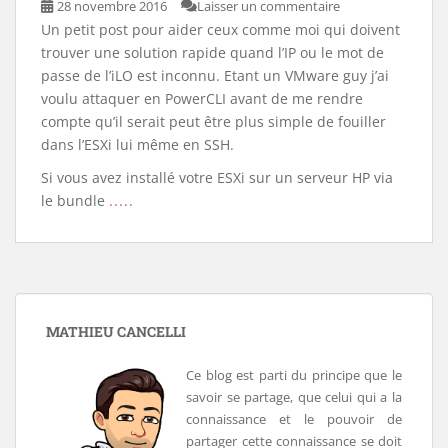
28 novembre 2016
Laisser un commentaire
Un petit post pour aider ceux comme moi qui doivent
trouver une solution rapide quand l’IP ou le mot de
passe de l’iLO est inconnu. Etant un VMware guy j’ai
voulu attaquer en PowerCLI avant de me rendre
compte qu’il serait peut être plus simple de fouiller
dans l’ESXi lui même en SSH.
Si vous avez installé votre ESXi sur un serveur HP via
le bundle
.....
MATHIEU CANCELLI
Ce blog est parti du principe que le
savoir se partage, que celui qui a la
connaissance et le pouvoir de
partager cette connaissance se doit