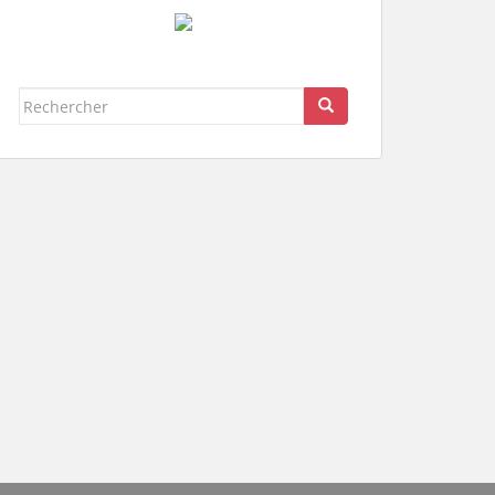
Rechercher...