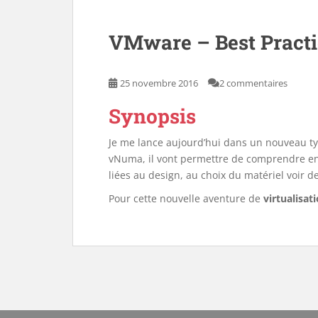
VMware – Best Pract
25 novembre 2016
2 commentaires
Synopsis
Je me lance aujourd’hui dans un nouveau ty
vNuma, il vont permettre de comprendre en
liées au design, au choix du matériel voir d
Pour cette nouvelle aventure de
virtualisat