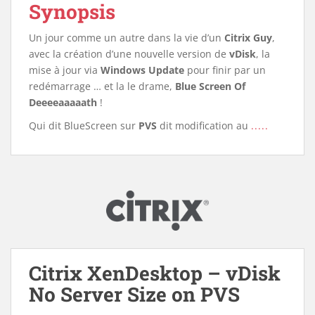
Synopsis
Un jour comme un autre dans la vie d’un
Citrix Guy
,
avec la création d’une nouvelle version de
vDisk
, la
mise à jour via
Windows Update
pour finir par un
redémarrage … et la le drame,
Blue Screen Of
Deeeeaaaaath
!
Qui dit BlueScreen sur
PVS
dit modification au
.....
Citrix XenDesktop – vDisk
No Server Size on PVS