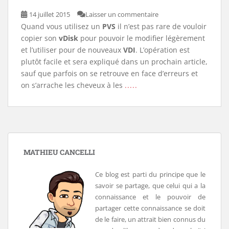
14 juillet 2015
Laisser un commentaire
Quand vous utilisez un
PVS
il n’est pas rare de vouloir
copier son
vDisk
pour pouvoir le modifier légèrement
et l’utiliser pour de nouveaux
VDI
. L’opération est
plutôt facile et sera expliqué dans un prochain article,
sauf que parfois on se retrouve en face d’erreurs et
on s’arrache les cheveux à les
.....
MATHIEU CANCELLI
Ce blog est parti du principe que le
savoir se partage, que celui qui a la
connaissance et le pouvoir de
partager cette connaissance se doit
de le faire, un attrait bien connus du