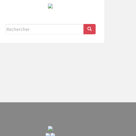
Rechercher...