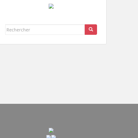
Rechercher...