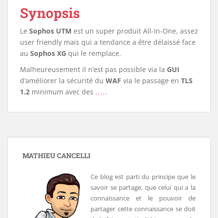
Synopsis
Le
Sophos UTM
est un super produit All-In-One, assez
user friendly mais qui a tendance a être délaissé face
au
Sophos XG
qui le remplace.
Malheureusement il n’est pas possible via la
GUI
d’améliorer la sécurité du
WAF
via le passage en
TLS
1.2
minimum avec des
.....
MATHIEU CANCELLI
Ce blog est parti du principe que le
savoir se partage, que celui qui a la
connaissance et le pouvoir de
partager cette connaissance se doit