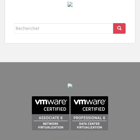
Rechercher...