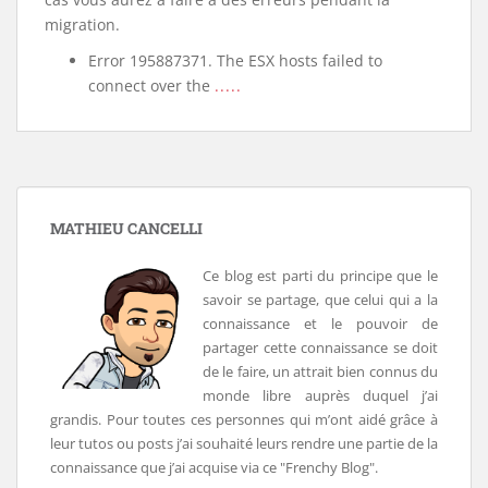
migration.
Error 195887371. The ESX hosts failed to
connect over the
.....
MATHIEU CANCELLI
Ce blog est parti du principe que le
savoir se partage, que celui qui a la
connaissance et le pouvoir de
partager cette connaissance se doit
de le faire, un attrait bien connus du
monde libre auprès duquel j’ai
grandis. Pour toutes ces personnes qui m’ont aidé grâce à
leur tutos ou posts j’ai souhaité leurs rendre une partie de la
connaissance que j’ai acquise via ce "Frenchy Blog".