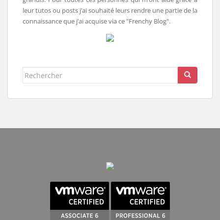
leur tutos ou posts j’ai souhaité leurs rendre une partie de la
connaissance que j’ai acquise via ce "Frenchy Blog".
Rechercher...