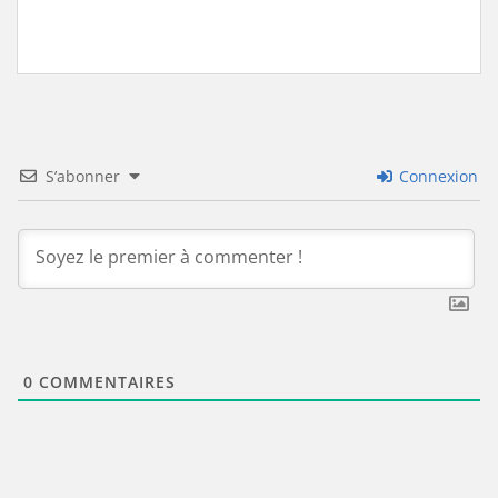
S’abonner
Connexion
0
COMMENTAIRES