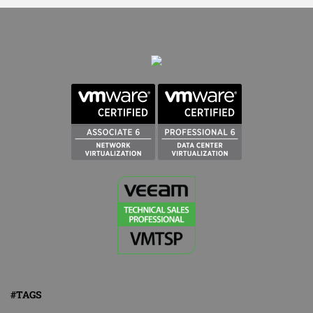
#TAGS