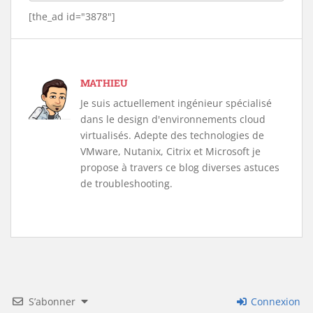
[the_ad id="3878"]
MATHIEU
Je suis actuellement ingénieur spécialisé
dans le design d'environnements cloud
virtualisés. Adepte des technologies de
VMware, Nutanix, Citrix et Microsoft je
propose à travers ce blog diverses astuces
de troubleshooting.
S’abonner
Connexion