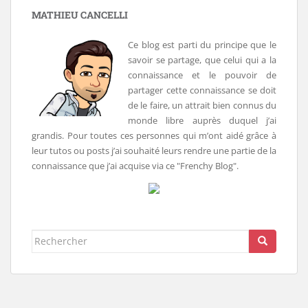
MATHIEU CANCELLI
Ce blog est parti du principe que le
savoir se partage, que celui qui a la
connaissance et le pouvoir de
partager cette connaissance se doit
de le faire, un attrait bien connus du
monde libre auprès duquel j’ai
grandis. Pour toutes ces personnes qui m’ont aidé grâce à
leur tutos ou posts j’ai souhaité leurs rendre une partie de la
connaissance que j’ai acquise via ce "Frenchy Blog".
Rechercher...