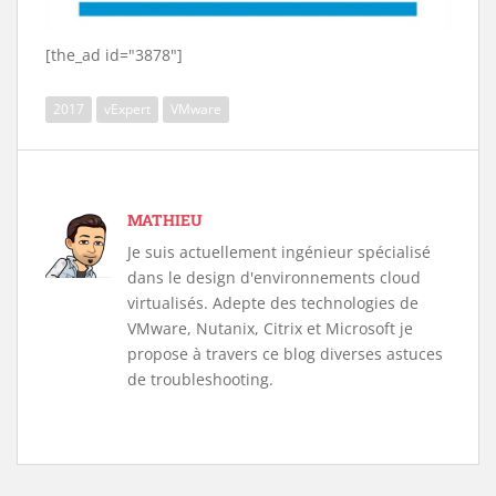
[the_ad id="3878"]
2017
vExpert
VMware
MATHIEU
Je suis actuellement ingénieur spécialisé
dans le design d'environnements cloud
virtualisés. Adepte des technologies de
VMware, Nutanix, Citrix et Microsoft je
propose à travers ce blog diverses astuces
de troubleshooting.