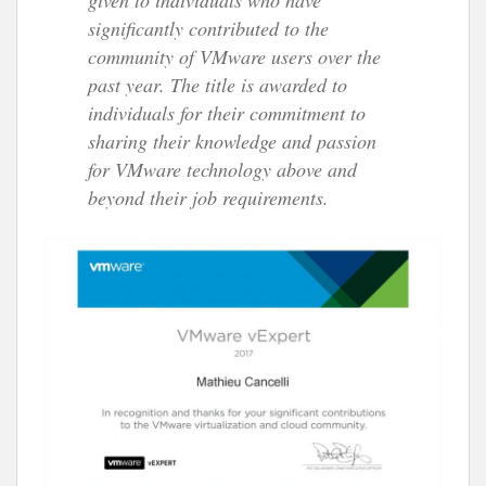
significantly contributed to the
community of VMware users over the
past year. The title is awarded to
individuals for their commitment to
sharing their knowledge and passion
for VMware technology above and
beyond their job requirements.