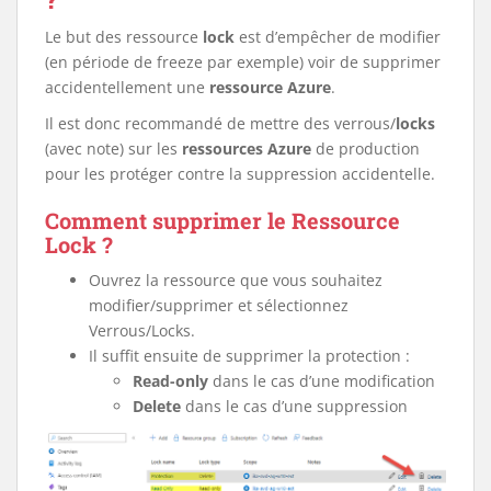
Le but des ressource
lock
est d’empêcher de modifier
(en période de freeze par exemple) voir de supprimer
accidentellement une
ressource Azure
.
Il est donc recommandé de mettre des verrous/
locks
(avec note) sur les
ressources
Azure
de production
pour les protéger contre la suppression accidentelle.
Comment supprimer le Ressource
Lock ?
Ouvrez la ressource que vous souhaitez
modifier/supprimer et sélectionnez
Verrous/Locks.
Il suffit ensuite de supprimer la protection :
Read-only
dans le cas d’une modification
Delete
dans le cas d’une suppression