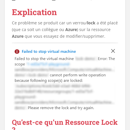
Explication
Ce problème se produit car un verrou/
lock
a été placé
(que ca soit un collègue ou
Azure
) sur la ressource
Azure
que vous essayez de modifier/supprimer.
Qu’est-ce qu’un Ressource Lock
?