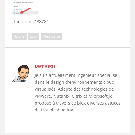
[the_ad id="3878"]
Azure
Lock
Ressource
MATHIEU
Je suis actuellement ingénieur spécialisé
dans le design d'environnements cloud
virtualisés. Adepte des technologies de
VMware, Nutanix, Citrix et Microsoft je
propose à travers ce blog diverses astuces
de troubleshooting.