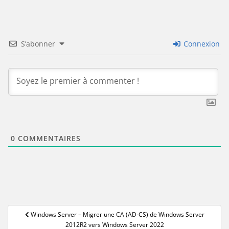
S’abonner
Connexion
0
COMMENTAIRES
Navigation
Windows Server – Migrer une CA (AD-CS) de Windows Server
de
2012R2 vers Windows Server 2022