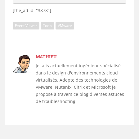
[the_ad id="3878"]
Event Viewer
Tools
VMware
MATHIEU
Je suis actuellement ingénieur spécialisé
dans le design d'environnements cloud
virtualisés. Adepte des technologies de
VMware, Nutanix, Citrix et Microsoft je
propose à travers ce blog diverses astuces
de troubleshooting.