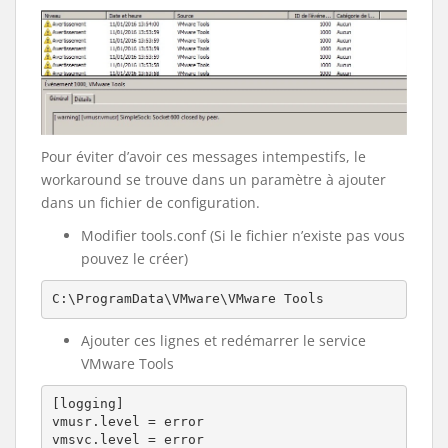
Pour éviter d’avoir ces messages intempestifs, le
workaround se trouve dans un paramètre à ajouter
dans un fichier de configuration.
Modifier tools.conf (Si le fichier n’existe pas vous
pouvez le créer)
C:\ProgramData\VMware\VMware Tools
Ajouter ces lignes et redémarrer le service
VMware Tools
[logging]

vmusr.level = error
