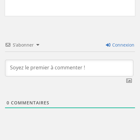
S’abonner
Connexion
0
COMMENTAIRES