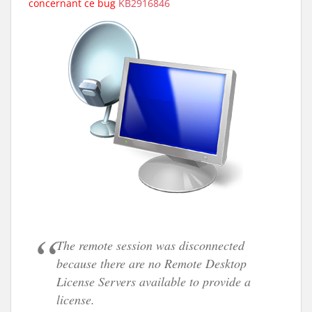
concernant ce bug
KB2916846
The remote session was disconnected
because there are no Remote Desktop
License Servers available to provide a
license.