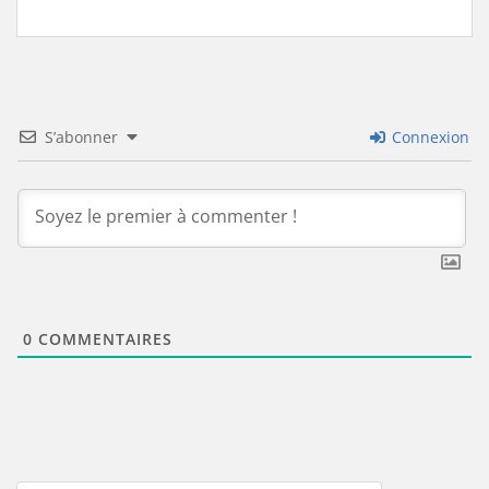
S’abonner
Connexion
0
COMMENTAIRES