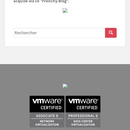
acquise via ce "Frenchy Blog".
Rechercher...