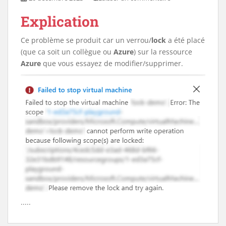
Explication
Ce problème se produit car un verrou/
lock
a été placé
(que ca soit un collègue ou
Azure
) sur la ressource
Azure
que vous essayez de modifier/supprimer.
.....