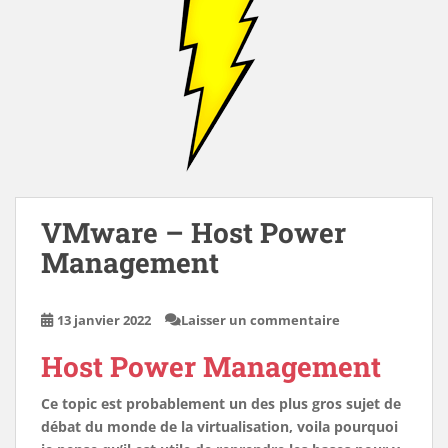
VMware – Host Power
Management
13 janvier 2022
Laisser un commentaire
Host Power Management
Ce topic est probablement un des plus gros sujet de
débat du monde de la virtualisation, voila pourquoi