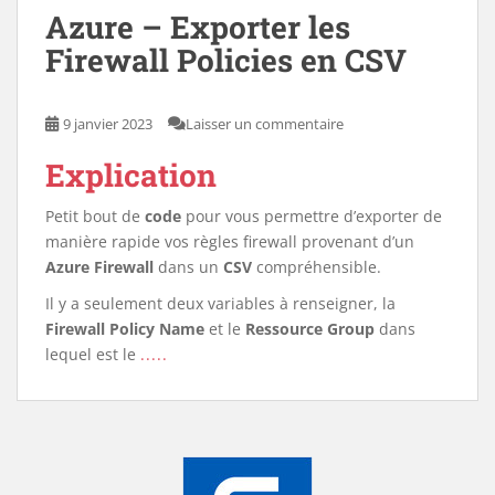
Azure – Exporter les
Firewall Policies en CSV
9 janvier 2023
Laisser un commentaire
Explication
Petit bout de
code
pour vous permettre d’exporter de
manière rapide vos règles firewall provenant d’un
Azure Firewall
dans un
CSV
compréhensible.
Il y a seulement deux variables à renseigner, la
Firewall Policy Name
et le
Ressource Group
dans
lequel est le
.....