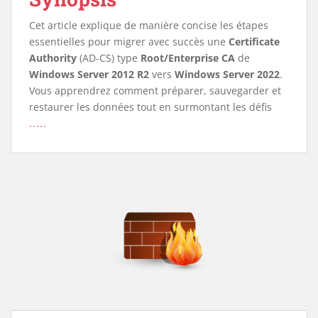
Cet article explique de manière concise les étapes
essentielles pour migrer avec succès une
Certificate
Authority
(AD-CS) type
Root/Enterprise CA
de
Windows Server 2012 R2
vers
Windows Server 2022
.
Vous apprendrez comment préparer, sauvegarder et
restaurer les données tout en surmontant les défis
.....