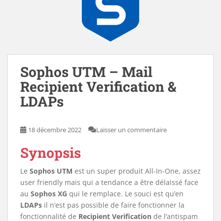
Sophos UTM – Mail
Recipient Verification &
LDAPs
18 décembre 2022
Laisser un commentaire
Synopsis
Le
Sophos UTM
est un super produit All-In-One, assez
user friendly mais qui a tendance a être délaissé face
au
Sophos XG
qui le remplace. Le souci est qu’en
LDAPs
il n’est pas possible de faire fonctionner la
fonctionnalité de
Recipient Verification
de l’antispam