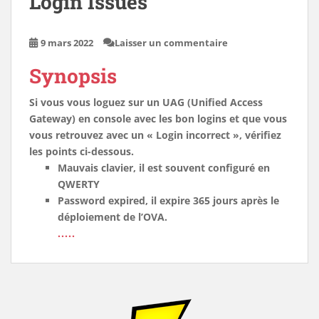
Login Issues
9 mars 2022
Laisser un commentaire
Synopsis
Si vous vous loguez sur un UAG (Unified Access
Gateway) en console avec les bon logins et que vous
vous retrouvez avec un « Login incorrect », vérifiez
les points ci-dessous.
Mauvais clavier, il est souvent configuré en
QWERTY
Password expired, il expire 365 jours après le
déploiement de l’OVA.
.....