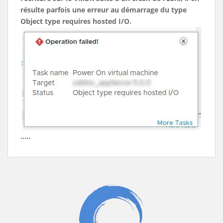
résulte parfois une erreur au démarrage du type
Object type requires hosted I/O.
.....